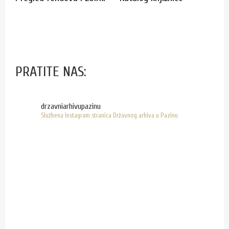
PRATITE NAS:
drzavniarhivupazinu
Službena Instagram stranica Državnog arhiva u Pazinu