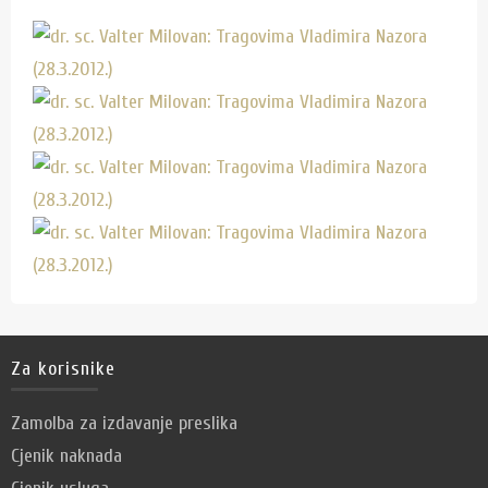
Za korisnike
Zamolba za izdavanje preslika
Cjenik naknada