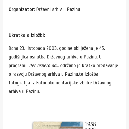
Organizator:
Državni arhiv u Pazinu
Ukratko o izložbi:
Dana 23. listopada 2003. godine obilježena je 45.
godišnjica osnutka Državnog arhiva u Pazinu. U
programu
Per aspera ad…
održano je kratko predavanje
o razvoju Državnog arhiva u Pazinu,te izložba
fotografija iz Fotodokumentacijske zbirke Državnog
arhiva u Pazinu.