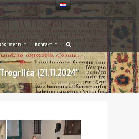
Dokumenti
Kontakt
rogrlića (21.11.2024"