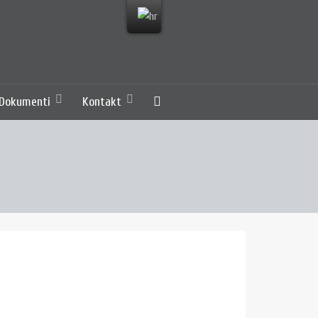
Dokumenti
Kontakt